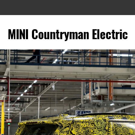
MINI Countryman Electric