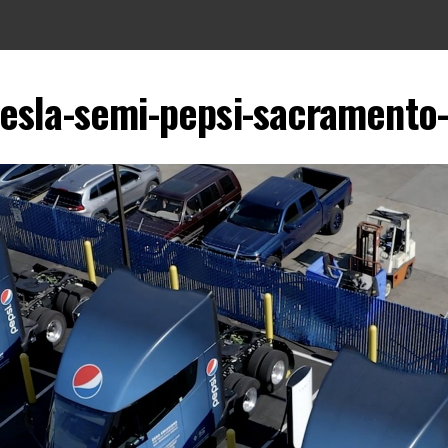
tesla-semi-pepsi-sacramento-