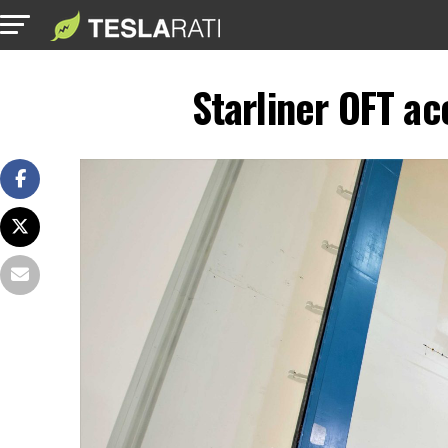
Starliner OFT ac