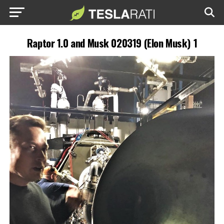
Raptor 1.0 and Musk 020319 (Elon Musk) 1