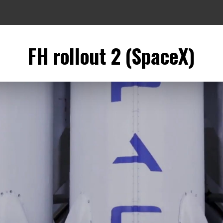
FH rollout 2 (SpaceX)