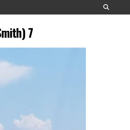
Smith) 7