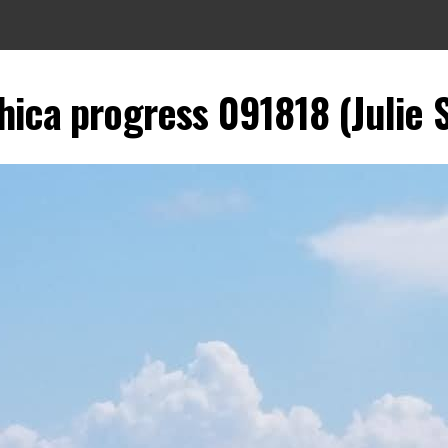
ica progress 091818 (Julie 