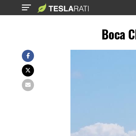
Boca Ch