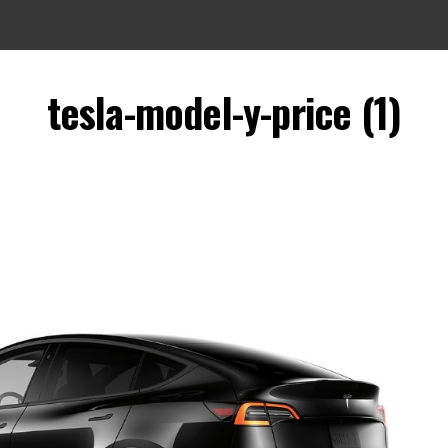
tesla-model-y-price (1)