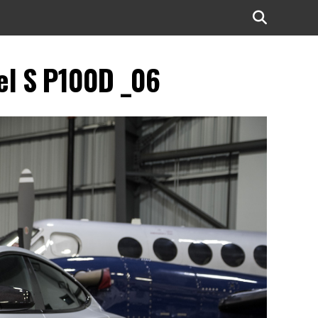
el S P100D _06