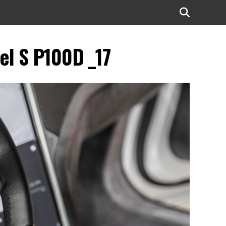
l S P100D _17