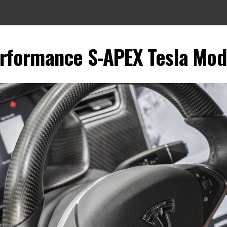
rformance S-APEX Tesla Mode