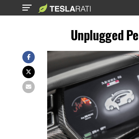
Unplugged Pe