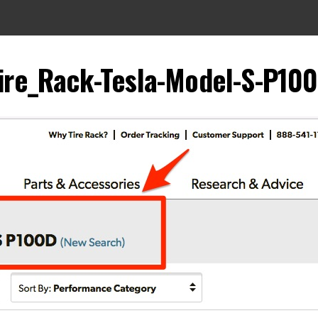
ire_Rack-Tesla-Model-S-P10