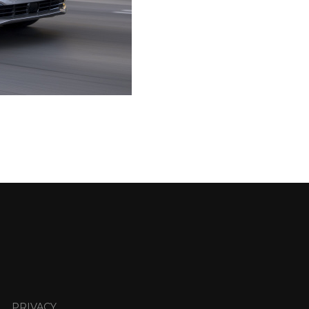
PRIVACY