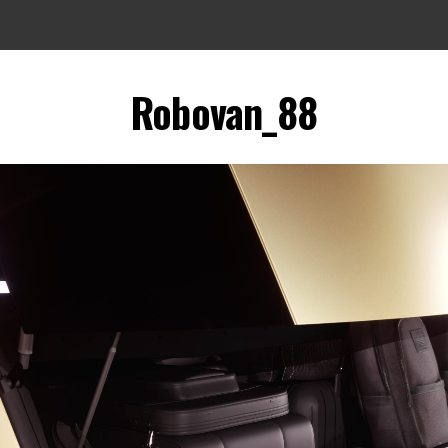
Robovan_88