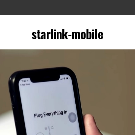
starlink-mobile