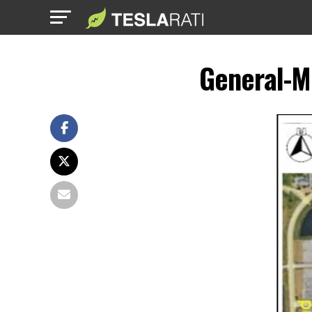
General-Mo