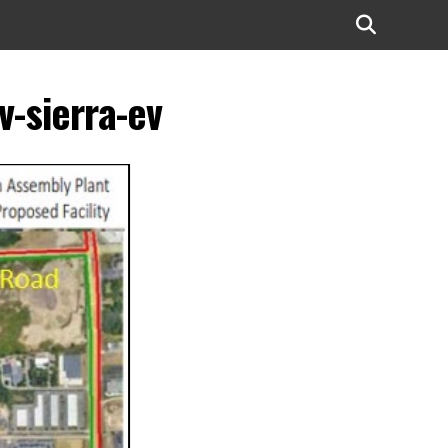
v-sierra-ev