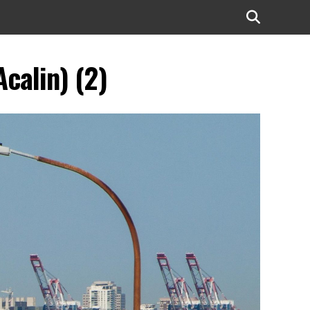
calin) (2)