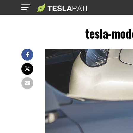
tesla-mod