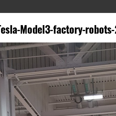
Tesla-Model3-factory-robots-