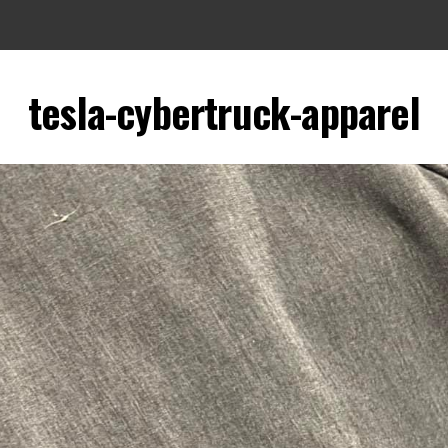
tesla-cybertruck-apparel