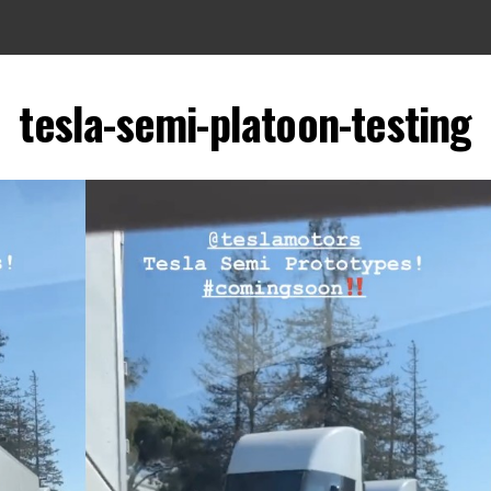
tesla-semi-platoon-testing