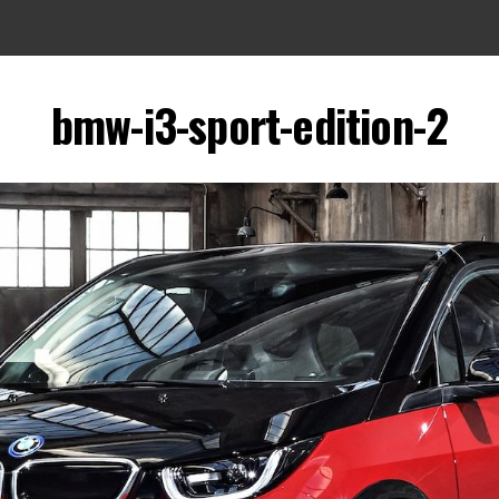
bmw-i3-sport-edition-2