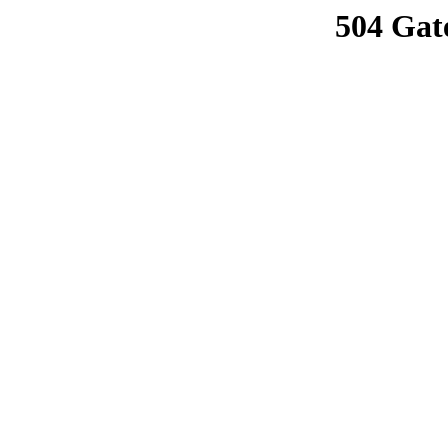
504 Gat