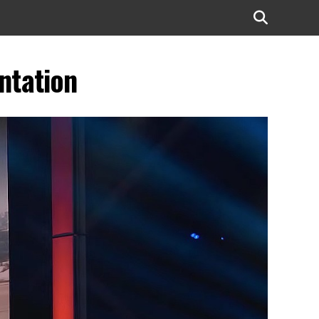
ntation