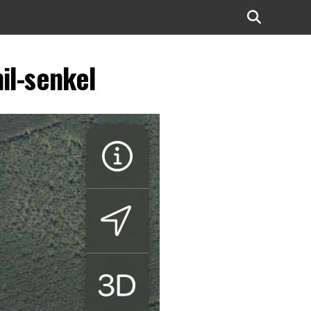
il-senkel