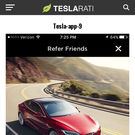
Tesla-app-9