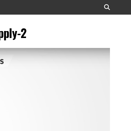
pply-2