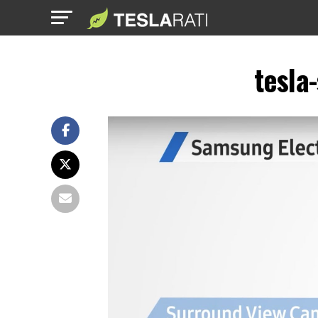
tesla