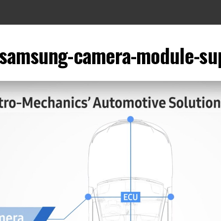
-samsung-camera-module-su