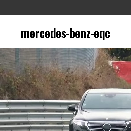
mercedes-benz-eqc