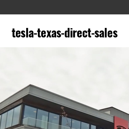
tesla-texas-direct-sales