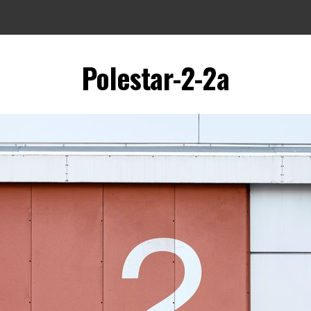
Polestar-2-2a