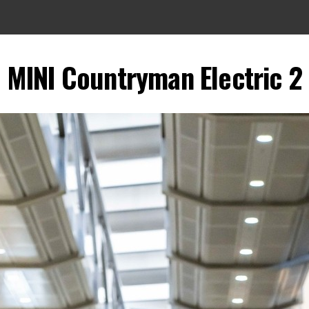
MINI Countryman Electric 2