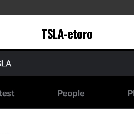
TSLA-etoro