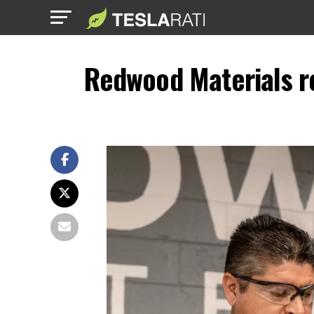
Redwood Materials r