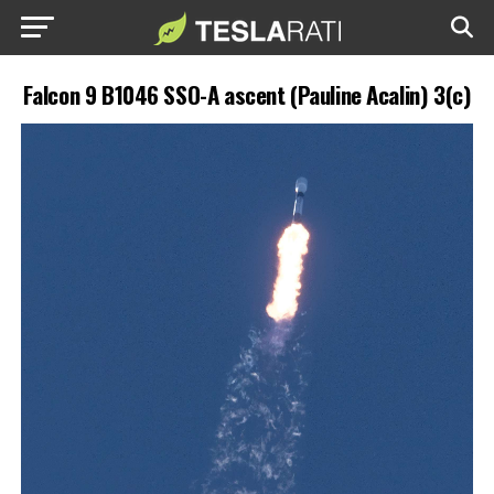
Falcon 9 B1046 SSO-A ascent (Pauline Acalin) 3(c)