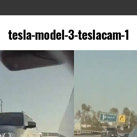
tesla-model-3-teslacam-1