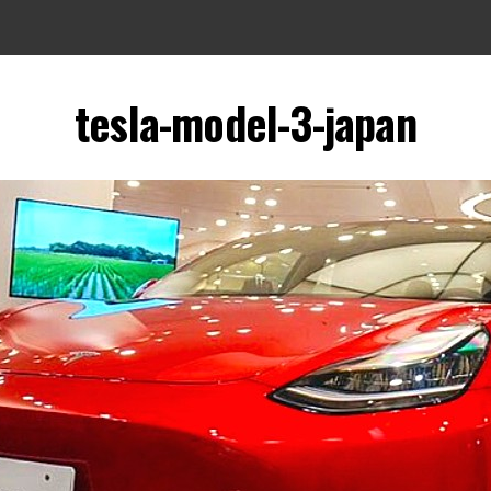
tesla-model-3-japan