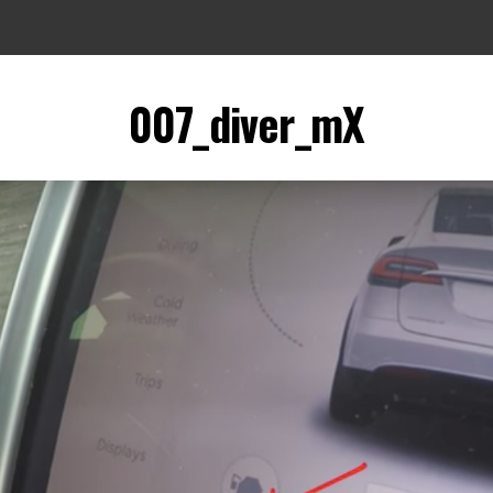
007_diver_mX