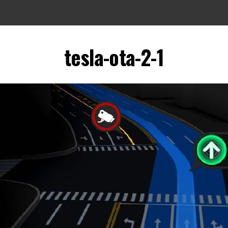
tesla-ota-2-1