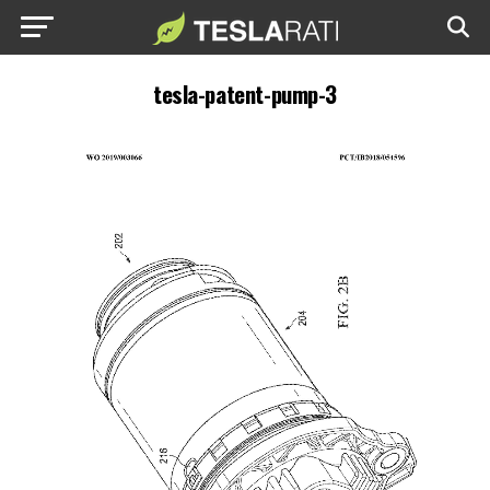
tesla-patent-pump-3