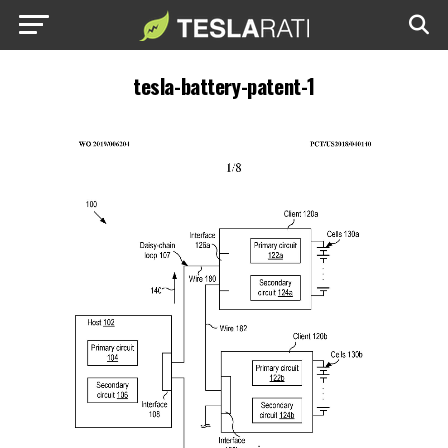
tesla-battery-patent-1