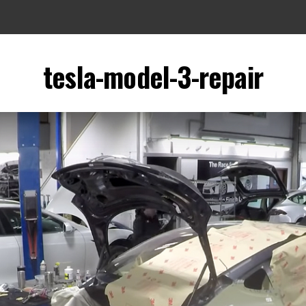
tesla-model-3-repair