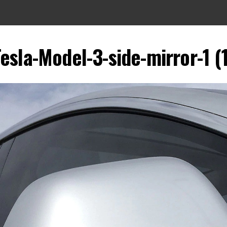
esla-Model-3-side-mirror-1 (